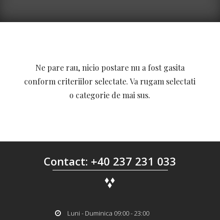
Ne pare rau, nicio postare nu a fost gasita
conform criteriilor selectate. Va rugam selectati
o categorie de mai sus.
Contact: +40 237 231 033
Luni - Duminica 09:00 - 23:00