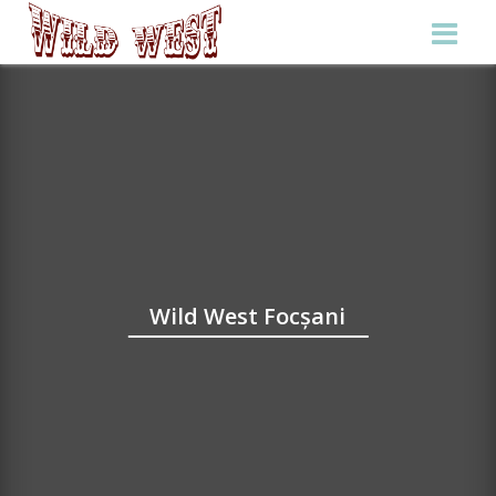
Wild West Focșani