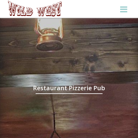
Restaurant Pizzerie Pub