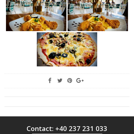
Contact: +40 237 231 033