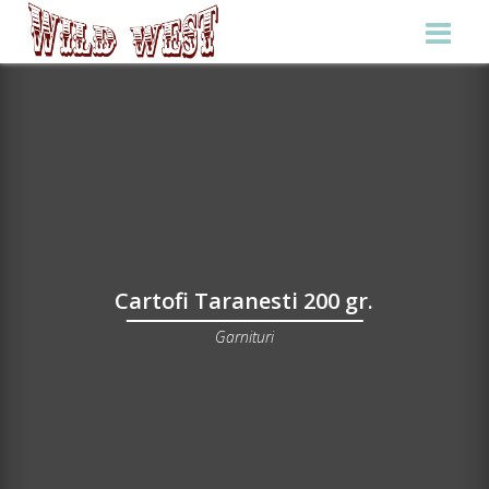
Cartofi Taranesti 200 gr.
Garnituri