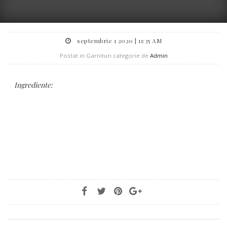
septembrie 1 2020 | 11:35 AM
Postat in Garnituri categorie de
Admin
Ingrediente: