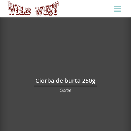
Ciorba de burta 250g
Ciorbe