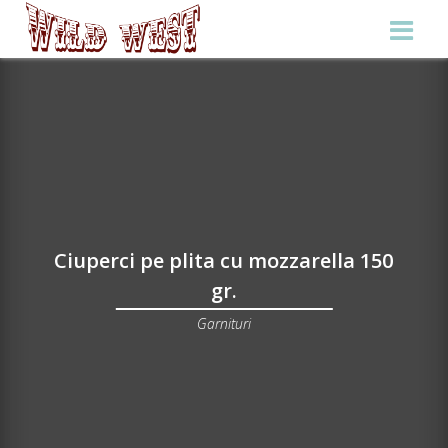
Ciuperci pe plita cu mozzarella 150
gr.
Garnituri