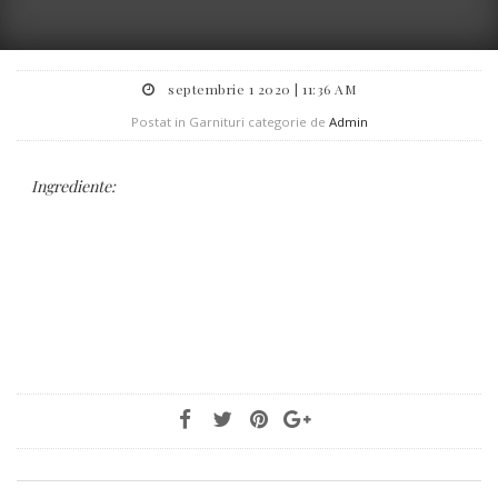
septembrie 1 2020 | 11:36 AM
Postat in Garnituri categorie de
Admin
Ingrediente: