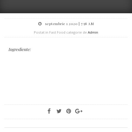
septembrie 1 2020 | 7:58 AM
Postat in Fast Food categorie de
Admin
Ingrediente: