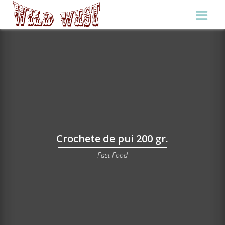
Crochete de pui 200 gr.
Fast Food