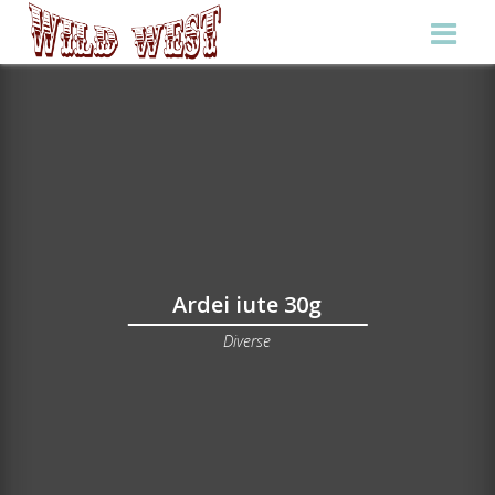
Ardei iute 30g
Diverse