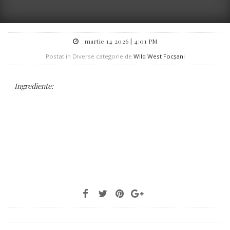
martie 14 2026 | 4:01 PM
Postat in Diverse categorie de
Wild West Focșani
Ingrediente: