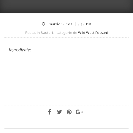
martie 14 2026 | 4:34 PM
Postat in Bauturi... categorie de
Wild West Focșani
Ingrediente: