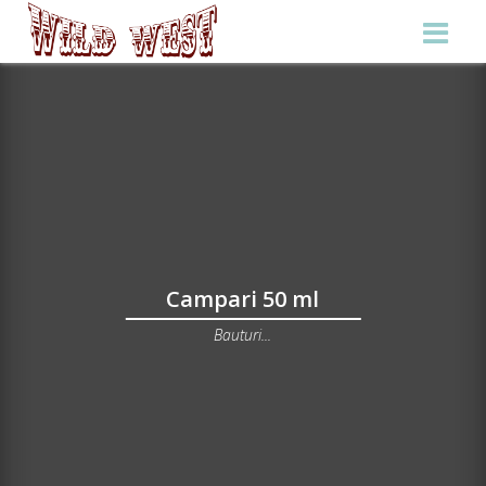
Campari 50 ml
Bauturi...