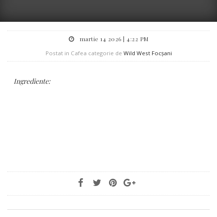
martie 14 2026 | 4:22 PM
Postat in Cafea categorie de
Wild West Focșani
Ingrediente: