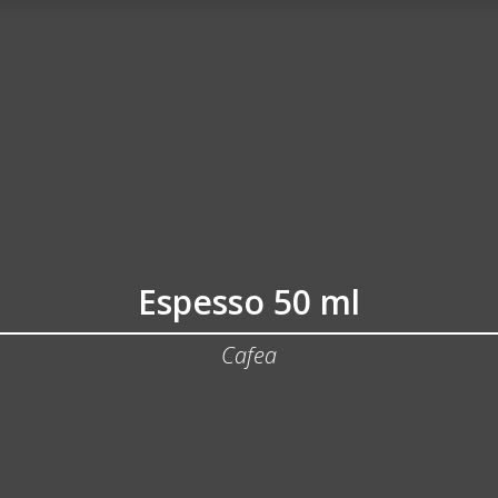
Espesso 50 ml
Cafea