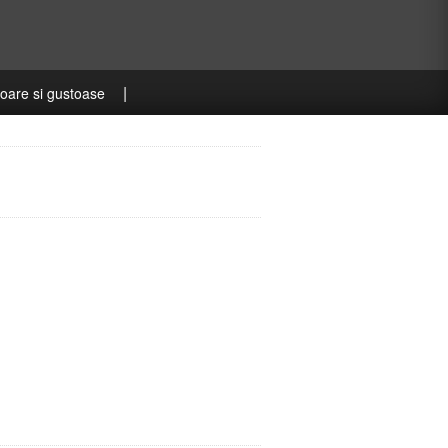
|
oare si gustoase