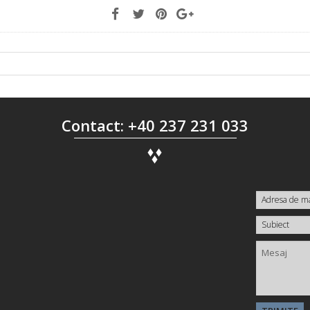
Contact: +40 237 231 033