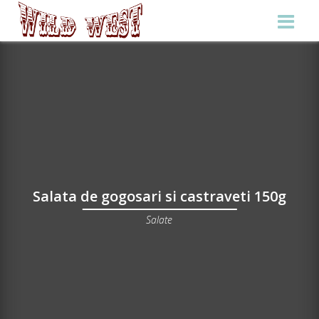
Salata de gogosari si castraveti 150g
Salate