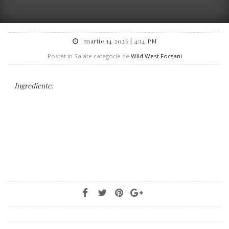
martie 14 2026 | 4:14 PM
Postat in Salate categorie de
Wild West Focșani
Ingrediente: